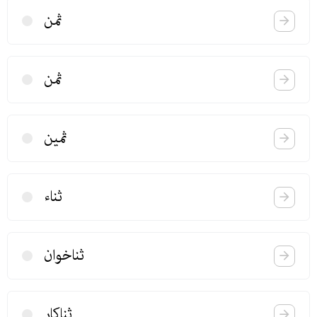
ثمن
ثمن
ثمین
ثناء
ثناخوان
ثناكار