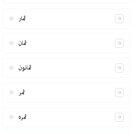
ثمار
ثمان
ثمانون
ثمر
ثمره