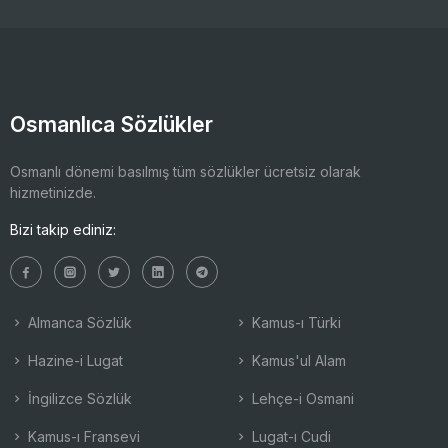
Osmanlıca Sözlükler
Osmanlı dönemi basılmış tüm sözlükler ücretsiz olarak
hizmetinizde.
Bizi takip ediniz:
Almanca Sözlük
Kamus-ı Türki
Hazine-i Lugat
Kamus'ul Alam
İngilizce Sözlük
Lehçe-i Osmani
Kamus-ı Fransevi
Lugat-ı Cudi