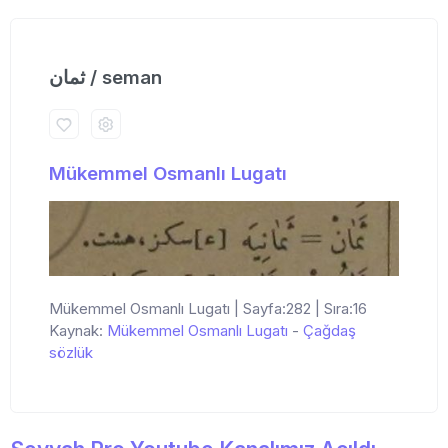
ثمان / seman
Mükemmel Osmanlı Lugatı
Mükemmel Osmanlı Lugatı | Sayfa:282 | Sıra:16
Kaynak:
Mükemmel Osmanlı Lugatı
-
Çağdaş
sözlük