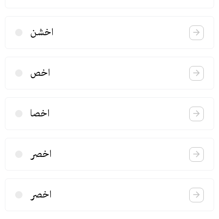
اخشن
اخص
اخصا
اخصر
اخصر