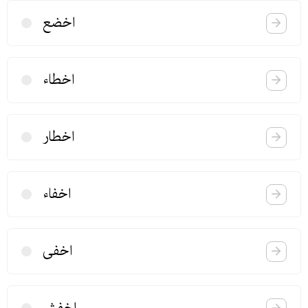
اخضع
اخطاء
اخطار
اخفاء
اخفی