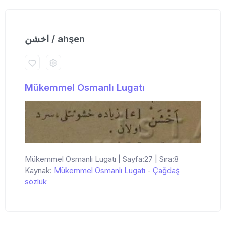
اخشن / ahşen
Mükemmel Osmanlı Lugatı
Mükemmel Osmanlı Lugatı | Sayfa:27 | Sıra:8
Kaynak:
Mükemmel Osmanlı Lugatı
-
Çağdaş
sözlük