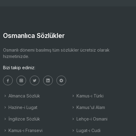
Osmanlıca Sözlükler
Osmanlı dönemi basılmış tüm sözlükler ücretsiz olarak
hizmetinizde.
Bizi takip ediniz:
Almanca Sözlük
Kamus-ı Türki
Hazine-i Lugat
Kamus'ul Alam
İngilizce Sözlük
Lehçe-i Osmani
Kamus-ı Fransevi
Lugat-ı Cudi