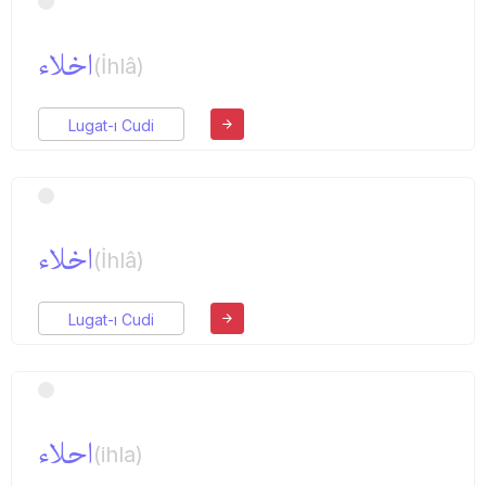
اخلاء
(İhlâ)
Lugat-ı Cudi
اخلاء
(İhlâ)
Lugat-ı Cudi
احلاء
(ihla)