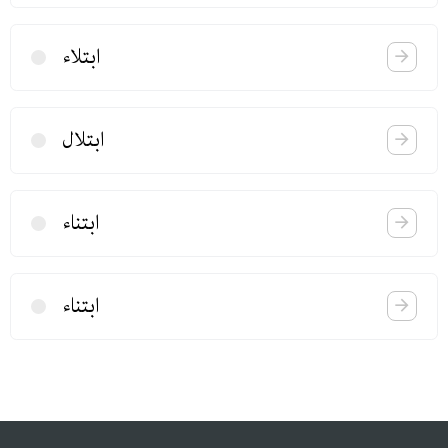
ابتلاء
ابتلال
ابتناء
ابتناء