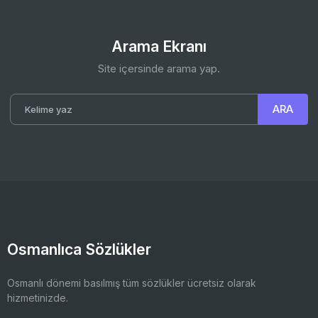
Arama Ekranı
Site içersinde arama yap.
Osmanlıca Sözlükler
Osmanlı dönemi basılmış tüm sözlükler ücretsiz olarak
hizmetinizde.