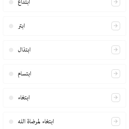
ابتداع
ابتر
ابتذال
ابتسام
ابتغاء
ابتغاء لمرضاة الله