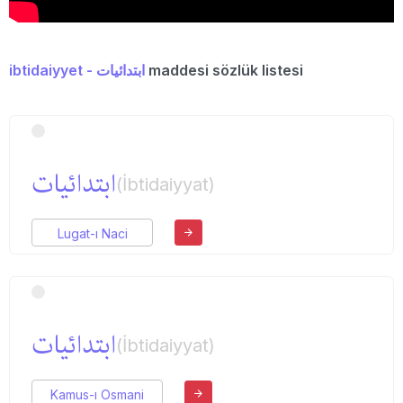
ibtidaiyyet - ابتدائیات
maddesi sözlük listesi
ابتدائیات
(İbtidaiyyat)
Lugat-ı Naci
ابتدائیات
(İbtidaiyyat)
Kamus-ı Osmani