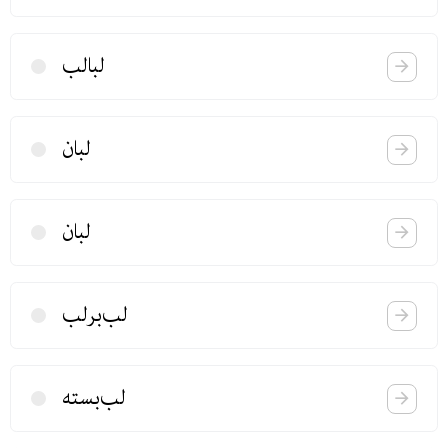
لبالب
لبان
لبان
لب‌برلب
لب‌بسته