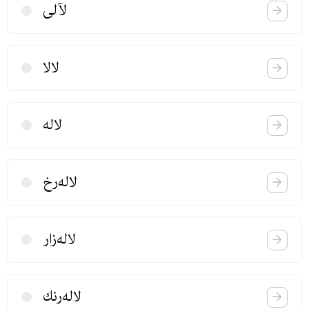
لآلی
لالا
لاله
لاله‌رخ
لاله‌زار
لاله‌رنك