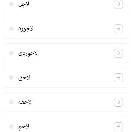
لاجل
لاجورد
لاجوردی
لاحق
لاحقه
لاحم