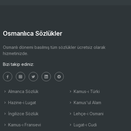
Osmanlıca Sözlükler
Osmanlı dönemi basılmış tüm sözlükler ücretsiz olarak
hizmetinizde.
Bizi takip ediniz:
Almanca Sözlük
Kamus-ı Türki
Hazine-i Lugat
Kamus'ul Alam
İngilizce Sözlük
Lehçe-i Osmani
Kamus-ı Fransevi
Lugat-ı Cudi