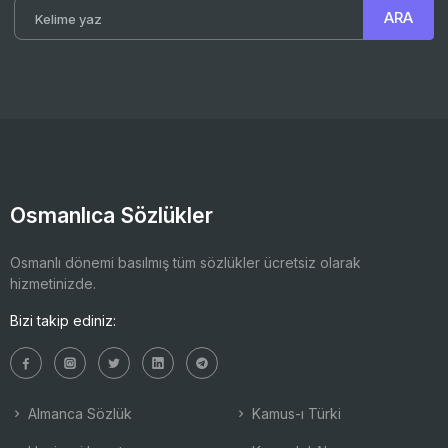
Osmanlıca Sözlükler
Osmanlı dönemi basılmış tüm sözlükler ücretsiz olarak
hizmetinizde.
Bizi takip ediniz:
Almanca Sözlük
Kamus-ı Türki