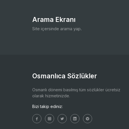
Arama Ekranı
Site içersinde arama yap.
Osmanlıca Sözlükler
Osmanlı dönemi basılmış tüm sözlükler ücretsiz
olarak hizmetinizde.
Bizi takip ediniz: