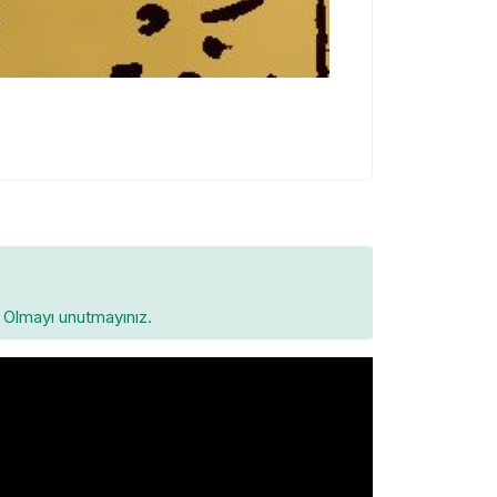
Olmayı unutmayınız.