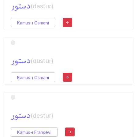
دستور
(destur)
Kamus-ı Osmani
دستور
(düstür)
Kamus-ı Osmani
دستور
(destur)
Kamus-ı Fransevi