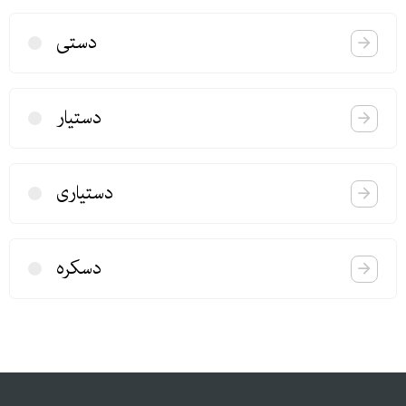
دستی
دستیار
دستیاری
دسكره