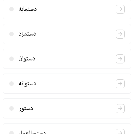
دستمایه
دستمزد
دستوان
دستوانه
دستور
دستور‌العمل