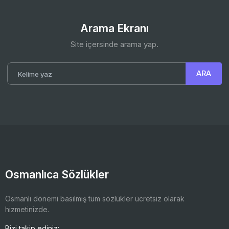
Arama Ekranı
Site içersinde arama yap.
Osmanlıca Sözlükler
Osmanlı dönemi basılmış tüm sözlükler ücretsiz olarak
hizmetinizde.
Bizi takip ediniz: