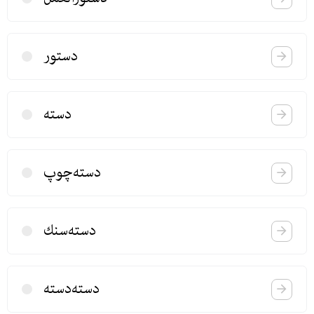
دستور
دسته
دسته‌چوپ
دسته‌سنك
دسته‌دسته