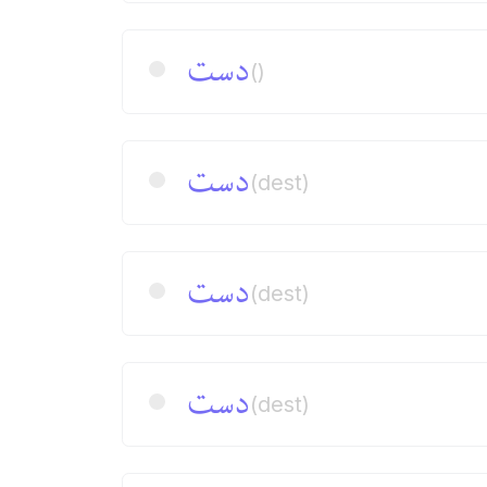
دست
()
دست
(dest)
دست
(dest)
دست
(dest)