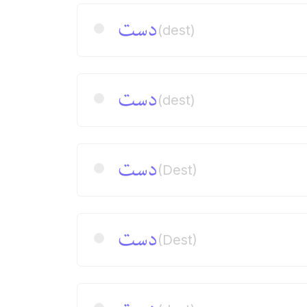
دست
(dest)
دست
(dest)
دست
(Dest)
دست
(Dest)