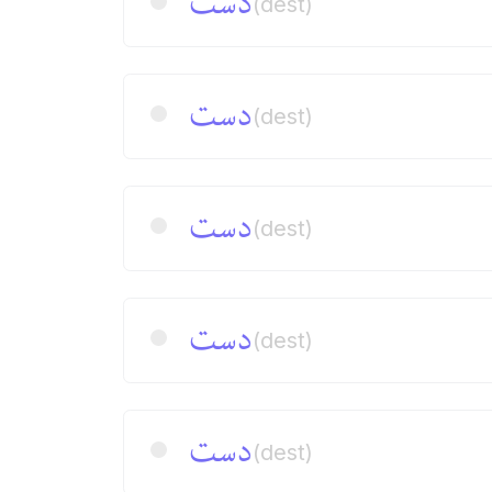
دست
(dest)
دست
(dest)
دست
(dest)
دست
(dest)
دست
(dest)