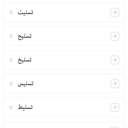
تسلیت
تسلیح
تسلیخ
تسلیس
تسلیط