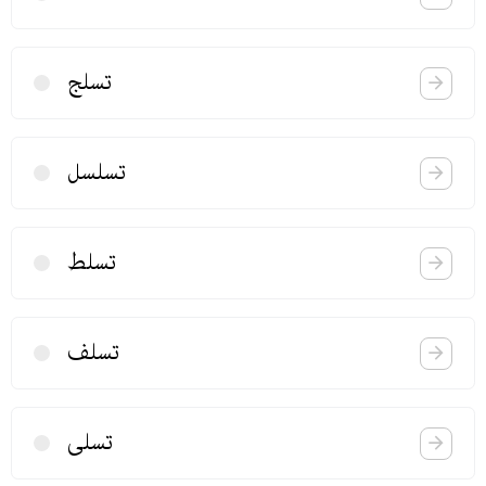
تسلج
تسلسل
تسلط
تسلف
تسلی