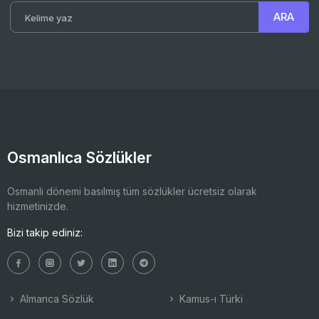
Osmanlıca Sözlükler
Osmanlı dönemi basılmış tüm sözlükler ücretsiz olarak
hizmetinizde.
Bizi takip ediniz:
Almanca Sözlük
Kamus-ı Türki