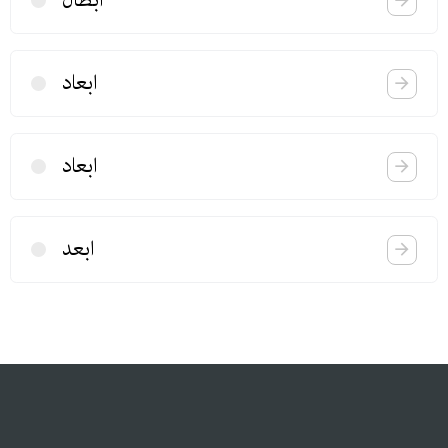
ابطال
ابعاد
ابعاد
ابعد