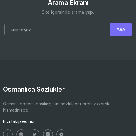
Arama Ekranı
Site içersinde arama yap.
Osmanlıca Sözlükler
Osmanlı dönemi basılmış tüm sözlükler ücretsiz olarak
hizmetinizde.
Bizi takip ediniz: