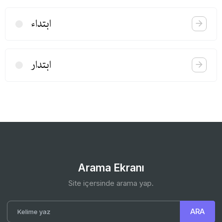
ابتداء
ابتدار
Arama Ekranı
Site içersinde arama yap.