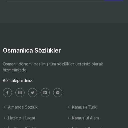
Osmanlıca Sözlükler
Osmanlı dönemi basılmış tüm sözlükler ücretsiz olarak
hizmetinizde.
Bizi takip ediniz:
Almanca Sözlük
Kamus-ı Türki
Hazine-i Lugat
Kamus'ul Alam