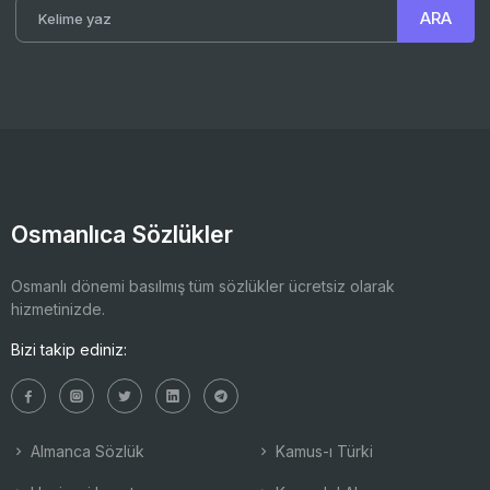
Osmanlıca Sözlükler
Osmanlı dönemi basılmış tüm sözlükler ücretsiz olarak
hizmetinizde.
Bizi takip ediniz:
Almanca Sözlük
Kamus-ı Türki