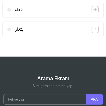
ابتداء
ابتدار
Arama Ekranı
Site içersinde arama yap.