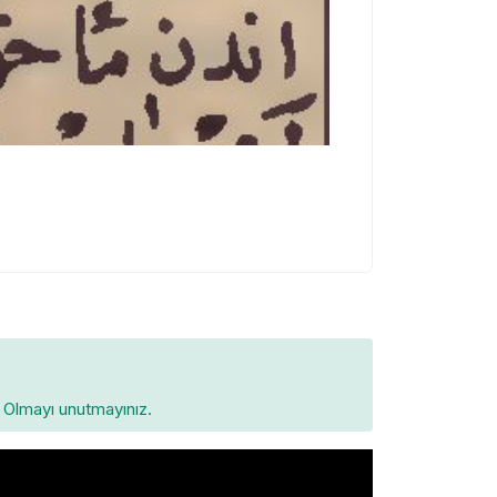
Olmayı unutmayınız.