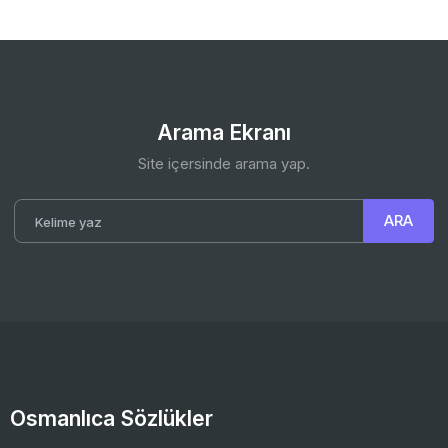
Arama Ekranı
Site içersinde arama yap.
Osmanlıca Sözlükler