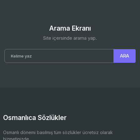
Arama Ekranı
Site içersinde arama yap.
Osmanlıca Sözlükler
Osmanlı dönemi basılmış tüm sözlükler ücretsiz olarak
hizmetinizde.