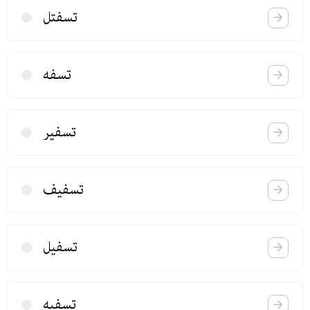
تسفتل
تسفه
تسفیر
تسفیف
تسفیل
تسفیه