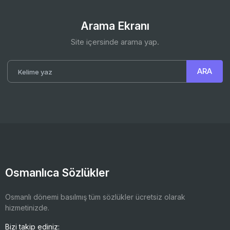
Arama Ekranı
Site içersinde arama yap.
Osmanlıca Sözlükler
Osmanlı dönemi basılmış tüm sözlükler ücretsiz olarak
hizmetinizde.
Bizi takip ediniz: