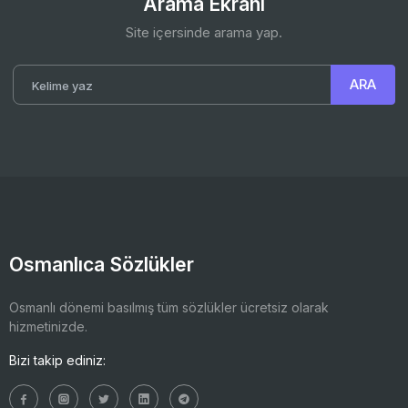
Arama Ekranı
Site içersinde arama yap.
Osmanlıca Sözlükler
Osmanlı dönemi basılmış tüm sözlükler ücretsiz olarak
hizmetinizde.
Bizi takip ediniz: