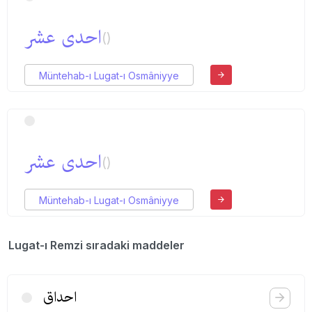
احدی عشر
()
Müntehab-ı Lugat-ı Osmâniyye
احدی عشر
()
Müntehab-ı Lugat-ı Osmâniyye
Lugat-ı Remzi sıradaki maddeler
احداق