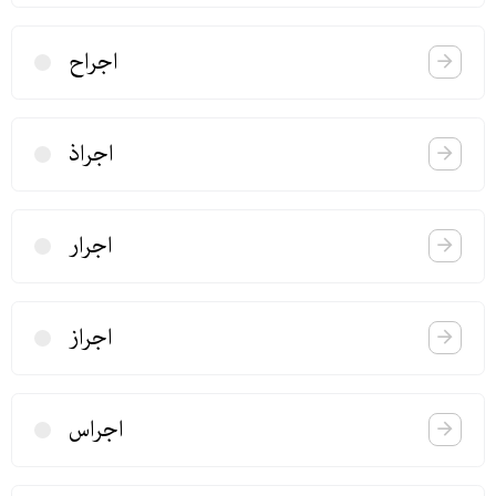
اجراح
اجراذ
اجرار
اجراز
اجراس