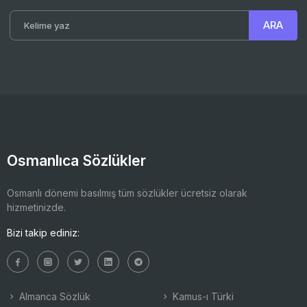
Osmanlıca Sözlükler
Osmanlı dönemi basılmış tüm sözlükler ücretsiz olarak
hizmetinizde.
Bizi takip ediniz:
Almanca Sözlük
Kamus-ı Türki