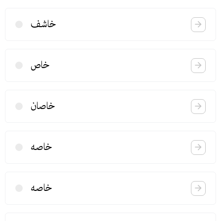
خاشف
خاص
خاصان
خاصه
خاصه