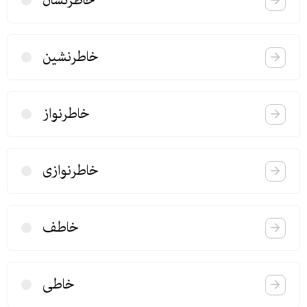
خاطرنشان
خاطرنشین
خاطرنواز
خاطرنوازی
خاطف
خاطی