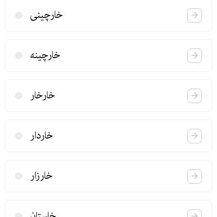
خارچینی
خارچینه
خارخار
خاردار
خارزار
خاستان