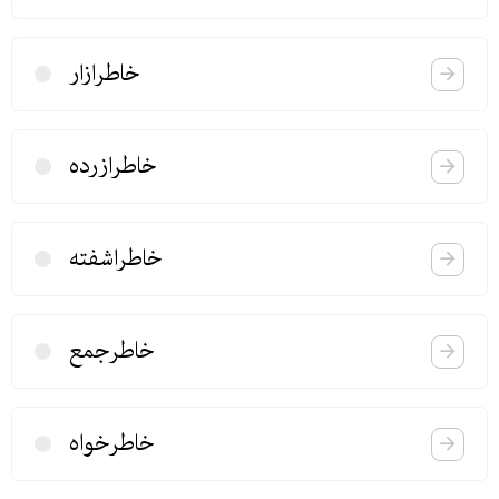
خاطرازار
خاطرازرده
خاطراشفته
خاطرجمع
خاطرخواه