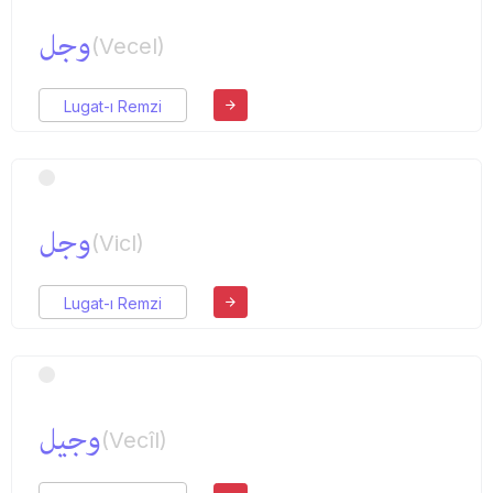
وجل
(Vecel)
Lugat-ı Remzi
وجل
(Vicl)
Lugat-ı Remzi
وجیل
(Vecîl)