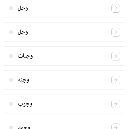
وجل
وجل
وجنات
وجنه
وجوب
وجود