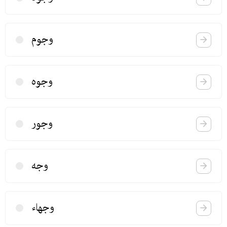
وجوم
وجوه
وجور
وجه
وجهاء