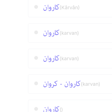
كاروان
(Kârvân)
كاروان
(karvan)
كاروان
(karvan)
كاروان - كروان
(karvan)
كاروان
()