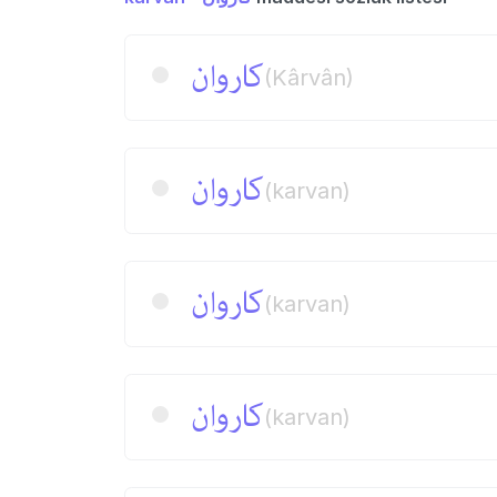
كاروان
(Kârvân)
كاروان
(karvan)
كاروان
(karvan)
كاروان
(karvan)