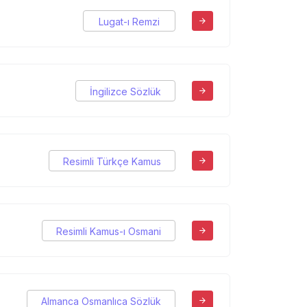
Lugat-ı Remzi
İngilizce Sözlük
Resimli Türkçe Kamus
Resimli Kamus-ı Osmani
Almanca Osmanlıca Sözlük