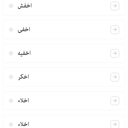
اخفش
اخفی
اخفیه
اخكر
اخلاء
اخلاء