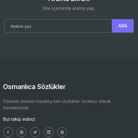
Site içersinde arama yap.
Osmanlıca Sözlükler
Osmanlı dönemi basılmış tüm sözlükler ücretsiz olarak
hizmetinizde.
Bizi takip ediniz: