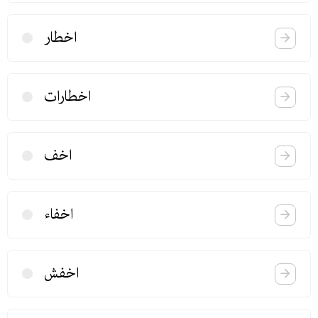
اخطار
اخطارات
اخف
اخفاء
اخفش