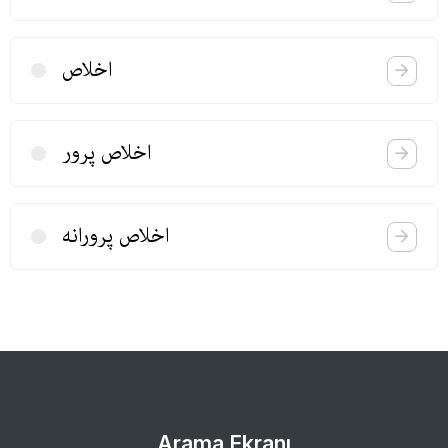
اخلاص
اخلاص پرور
اخلاص پرورانه
Arama Ekranı