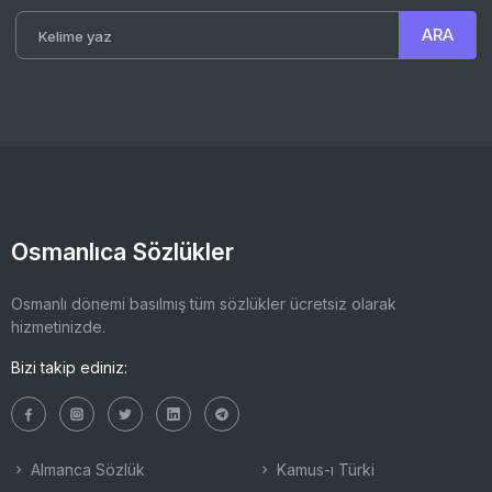
Osmanlıca Sözlükler
Osmanlı dönemi basılmış tüm sözlükler ücretsiz olarak
hizmetinizde.
Bizi takip ediniz:
Almanca Sözlük
Kamus-ı Türki