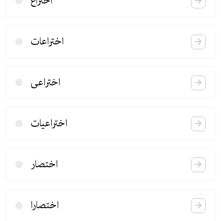
اختراع
اختراعات
اختراعی
اختراعیات
اختصار
اختصارا