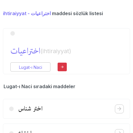
ihtiraiyyat - اختراعیات
maddesi sözlük listesi
اختراعیات
(ihtiraiyyat)
Lugat-ı Naci
Lugat-ı Naci sıradaki maddeler
اختر شناس