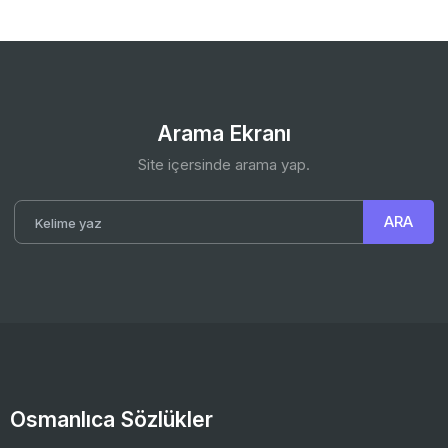
Arama Ekranı
Site içersinde arama yap.
Osmanlıca Sözlükler