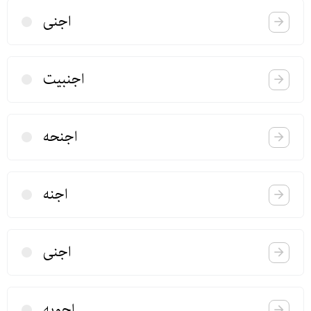
اجنی
اجنبیت
اجنحه
اجنه
اجنی
اجوبه