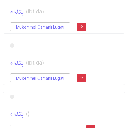
ابتداء
(ibtida)
Mükemmel Osmanlı Lugatı
ابتداء
(ibtida)
Mükemmel Osmanlı Lugatı
ابتداء
()