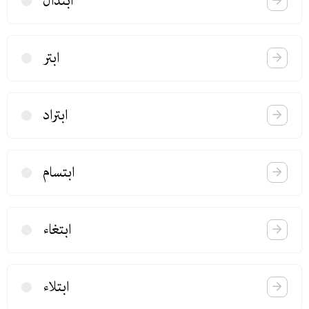
ابتذال
ابتر
ابتراد
ابتسام
ابتغاء
ابتلاء