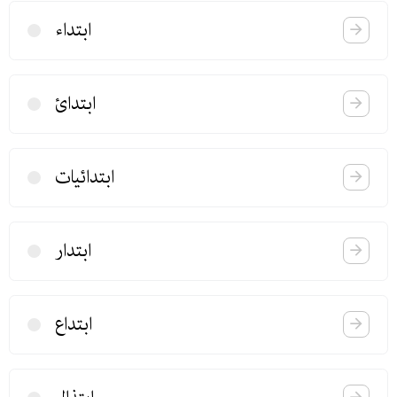
ابتداء
ابتدائ
ابتدائیات
ابتدار
ابتداع