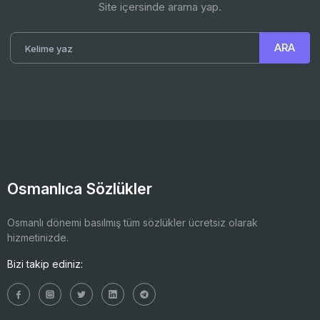
Site içersinde arama yap.
Osmanlıca Sözlükler
Osmanlı dönemi basılmış tüm sözlükler ücretsiz olarak
hizmetinizde.
Bizi takip ediniz: