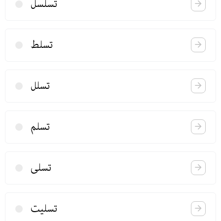
تسلسل
تسلط
تسلل
تسلم
تسلی
تسلیت