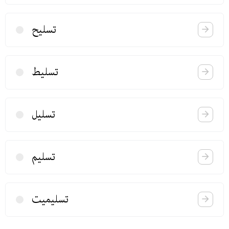
تسلیح
تسلیط
تسلیل
تسلیم
تسلیمیت