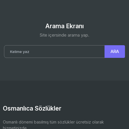
Arama Ekranı
Site içersinde arama yap.
Osmanlıca Sözlükler
Osmanlı dönemi basılmış tüm sözlükler ücretsiz olarak
hizmetinizde.