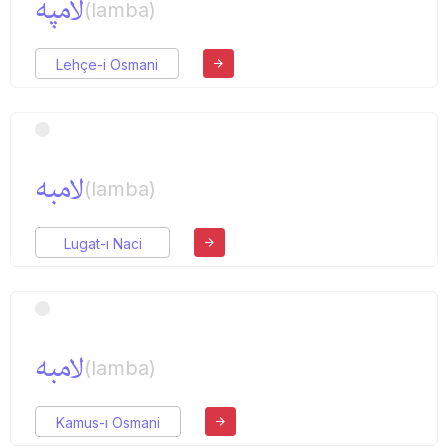
لامپه
(lamba)
Lehçe-i Osmani
لامبه
(lamba)
Lugat-ı Naci
لامبه
(lamba)
Kamus-ı Osmani