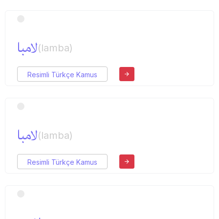
لامبا
(lamba)
Resimli Türkçe Kamus
لامبا
(lamba)
Resimli Türkçe Kamus