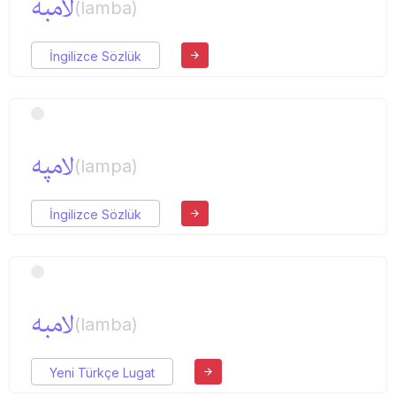
لامبه
(lamba)
İngilizce Sözlük
لامپه
(lampa)
İngilizce Sözlük
لامبه
(lamba)
Yeni Türkçe Lugat