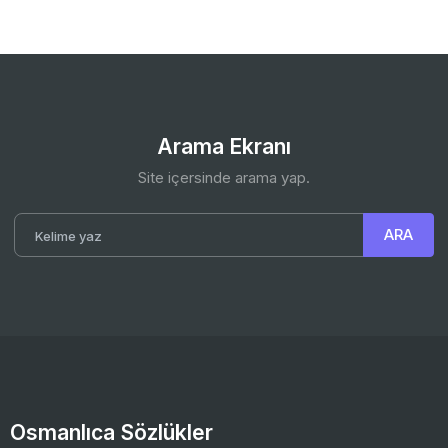
Arama Ekranı
Site içersinde arama yap.
Osmanlıca Sözlükler