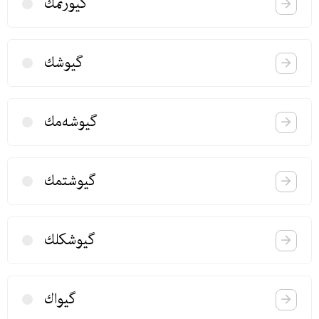
گیورنمك
گیوشك
گیوشه‌مك
گیوشتمك
گیوشكلك
گیواك