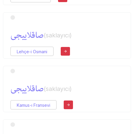
صاقلاییجی
(saklayıcı)
Lehçe-i Osmani
صاقلاییجی
(saklayıcı)
Kamus-ı Fransevi