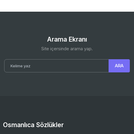
Arama Ekranı
Site içersinde arama yap.
Osmanlıca Sözlükler