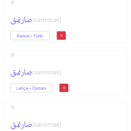
صارنمق
(sarınmak)
Kamus-ı Türki
صارنمق
(sarınmak)
Lehçe-i Osmani
صارنمق
(sarınmak)