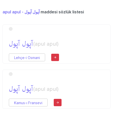
apul apul - آپول آپول
maddesi sözlük listesi
آپول آپول
(apul apul)
Lehçe-i Osmani
آپول آپول
(apul apul)
Kamus-ı Fransevi