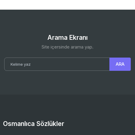
Arama Ekranı
Site içersinde arama yap.
Osmanlıca Sözlükler