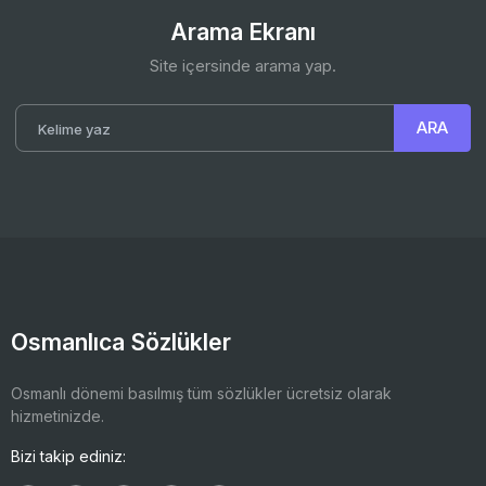
Arama Ekranı
Site içersinde arama yap.
Osmanlıca Sözlükler
Osmanlı dönemi basılmış tüm sözlükler ücretsiz olarak
hizmetinizde.
Bizi takip ediniz: