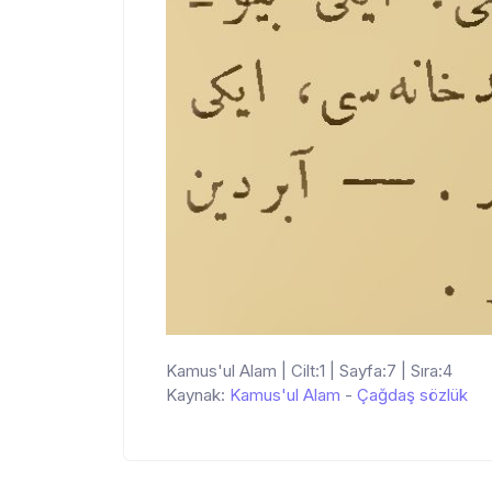
Kamus'ul Alam | Cilt:1 | Sayfa:7 | Sıra:4
Kaynak:
Kamus'ul Alam
-
Çağdaş sözlük