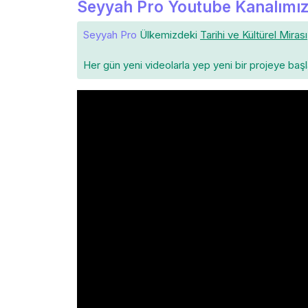
Seyyah Pro Youtube Kanalımız
Seyyah Pro
Ülkemizdeki
Tarihi ve Kültürel Mirası
Her gün yeni videolarla yep yeni bir projeye baş