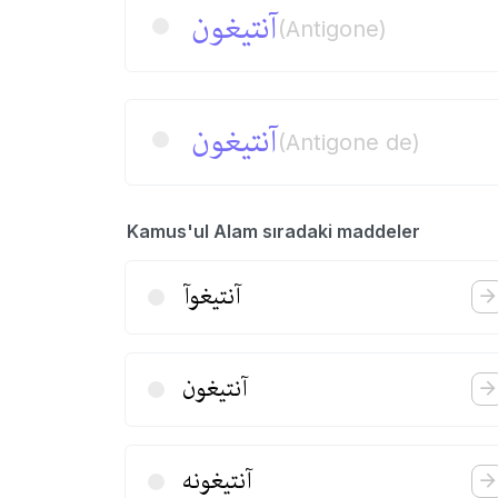
آنتیغون
(Antigone)
آنتیغون
(Antigone de)
Kamus'ul Alam sıradaki maddeler
آنتیغوآ
آنتیغون
آنتیغونه