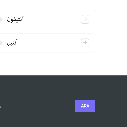
آنتیفون
آنتیل