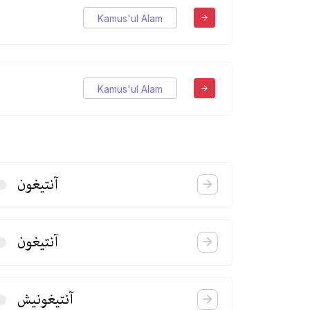
Kamus'ul Alam
Kamus'ul Alam
آنتیغون
آنتیغون
آنتیغونیش