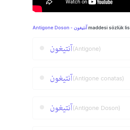
Antigone Doson - آنتیغون
maddesi sözlük lis
آنتیغون
(Antigone)
آنتیغون
(Antigone conatas)
آنتیغون
(Antigone Doson)