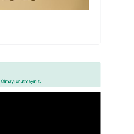
Olmayı unutmayınız.