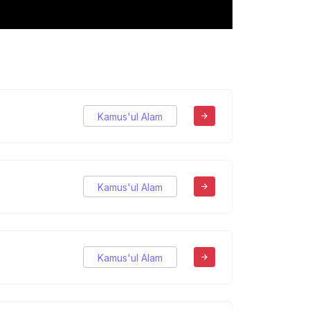
Kamus'ul Alam
Kamus'ul Alam
Kamus'ul Alam