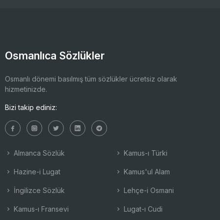
Osmanlıca Sözlükler
Osmanlı dönemi basılmış tüm sözlükler ücretsiz olarak
hizmetinizde.
Bizi takip ediniz:
Almanca Sözlük
Kamus-ı Türki
Hazine-i Lugat
Kamus'ul Alam
İngilizce Sözlük
Lehçe-i Osmani
Kamus-ı Fransevi
Lugat-ı Cudi