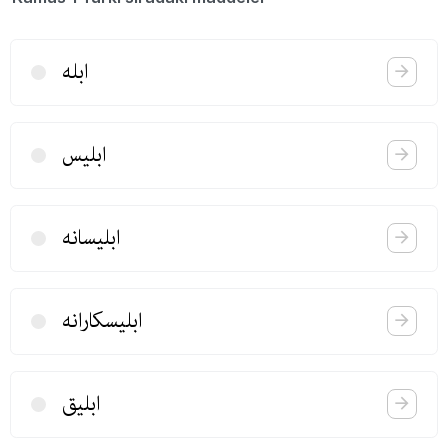
ابله
ابلیس
ابلیسانه
ابلیسكارانه
ابلیق