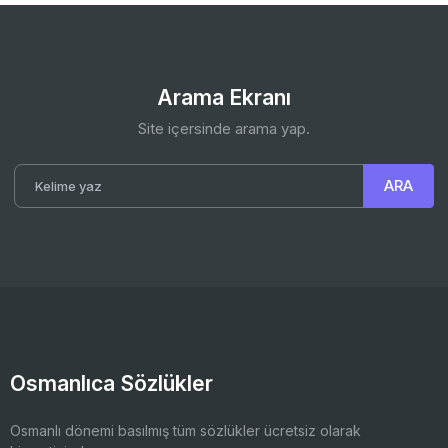
Arama Ekranı
Site içersinde arama yap.
Osmanlıca Sözlükler
Osmanlı dönemi basılmış tüm sözlükler ücretsiz olarak