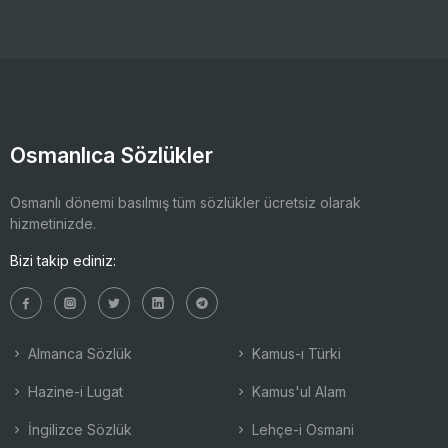
Osmanlıca Sözlükler
Osmanlı dönemi basılmış tüm sözlükler ücretsiz olarak
hizmetinizde.
Bizi takip ediniz:
Almanca Sözlük
Kamus-ı Türki
Hazine-i Lugat
Kamus'ul Alam
İngilizce Sözlük
Lehçe-i Osmani