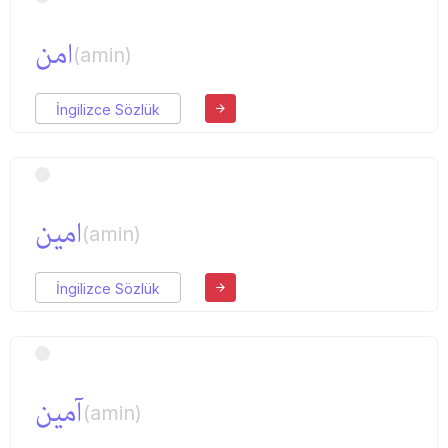
امن
(amin)
İngilizce Sözlük
امین
(amin)
İngilizce Sözlük
آمین
(amin)