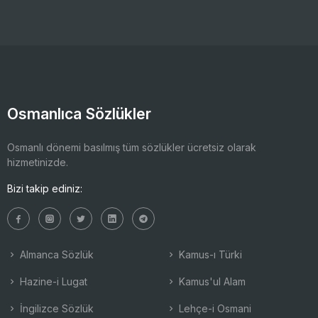
Osmanlıca Sözlükler
Osmanlı dönemi basılmış tüm sözlükler ücretsiz olarak
hizmetinizde.
Bizi takip ediniz:
Almanca Sözlük
Kamus-ı Türki
Hazine-i Lugat
Kamus'ul Alam
İngilizce Sözlük
Lehçe-i Osmani