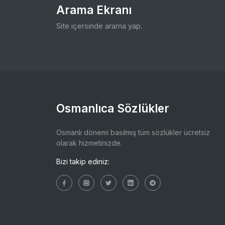
Arama Ekranı
Site içersinde arama yap.
Osmanlıca Sözlükler
Osmanlı dönemi basılmış tüm sözlükler ücretsiz
olarak hizmetinizde.
Bizi takip ediniz: