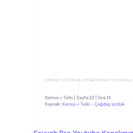
bekkam zül olmak olmaklanmak r etmek bu 
Kamus-ı Türki | Sayfa:22 | Sıra:14
Kaynak:
Kamus-ı Türki
-
Çağdaş sözlük