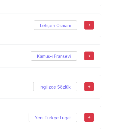
Lehçe-i Osmani
Kamus-ı Fransevi
İngilizce Sözlük
Yeni Türkçe Lugat