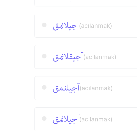
اجیلانمق
(acılanmak)
آجیقلانمق
(acılanmak)
آجیلنمق
(acılanmak)
آجیلانمق
(acılanmak)