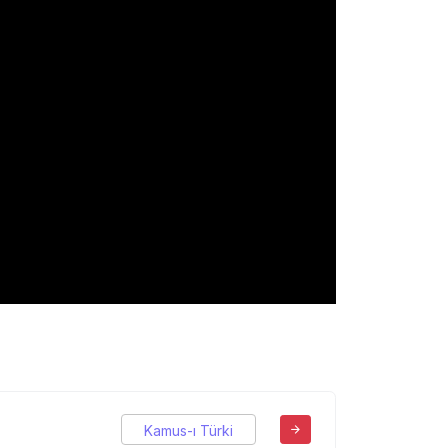
Kamus-ı Türki