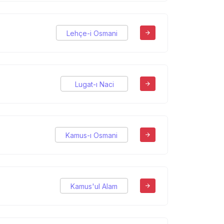
Lehçe-i Osmani
Lugat-ı Naci
Kamus-ı Osmani
Kamus'ul Alam