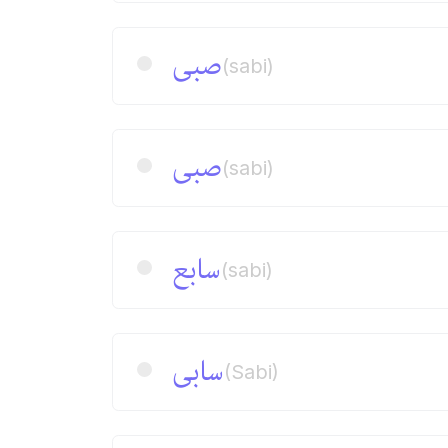
صبی
(sabi)
صبی
(sabi)
سابع
(sabi)
سابی
(Sabi)