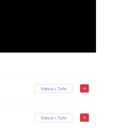
Kamus-ı Türki
Kamus-ı Türki