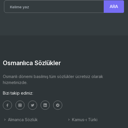
Osmanlıca Sözlükler
Osmanlı dönemi basılmış tüm sözlükler ücretsiz olarak
hizmetinizde.
Bizi takip ediniz:
Almanca Sözlük
Kamus-ı Türki