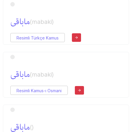
ماباقی
(mabaki)
Resimli Türkçe Kamus
ماباقی
(mabaki)
Resimli Kamus-ı Osmani
ماباقی
()