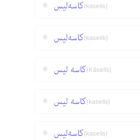
كاسه‌لیس
(kaselis)
كاسه‌لیس
(kaselik)
كاسه لیس
(Kâselîs)
كاسه لیس
(kaselis)
كاسه‌لیس
(kaselis)