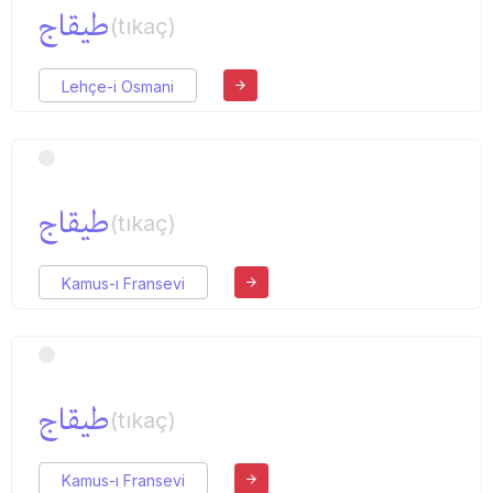
طیقاج
(tıkaç)
Lehçe-i Osmani
طیقاج
(tıkaç)
Kamus-ı Fransevi
طیقاج
(tıkaç)
Kamus-ı Fransevi