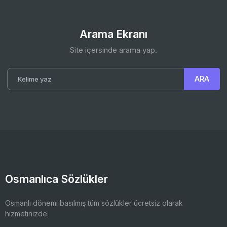
Arama Ekranı
Site içersinde arama yap.
Osmanlıca Sözlükler
Osmanlı dönemi basılmış tüm sözlükler ücretsiz olarak
hizmetinizde.